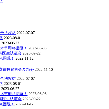
？
的合法权益
2022-07-07
路
2023-08-01
击
2023-06-27
艺术节即将启幕！
2023-06-06
菁英医生认证会
2023-09-22
速来围观！
2022-11-12
美赛道投资机会及趋势
2022-11-10
的合法权益
2022-07-07
路
2023-08-01
击
2023-06-27
艺术节即将启幕！
2023-06-06
菁英医生认证会
2023-09-22
速来围观！
2022-11-12