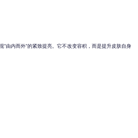
“由内而外”的紧致提亮。它不改变容积，而是提升皮肤自身