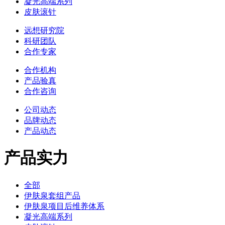
凝光高端系列
皮肤滚针
远想研究院
科研团队
合作专家
合作机构
产品验真
合作咨询
公司动态
品牌动态
产品动态
产品实力
全部
伊肤泉套组产品
伊肤泉项目后维养体系
凝光高端系列