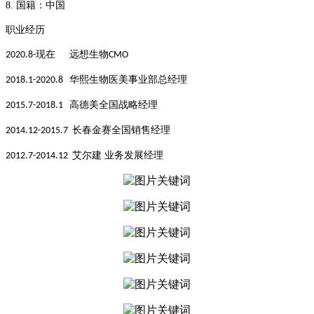
8.
国籍：
中国
职业经历
现在 远想生物
2020.8-
CMO
华熙生物医美事业部总经理
2018.1-2020.8
高德美全国战略经理
2015.7-2018.1
长春金赛全国销售经理
2014.12-2015.7
艾尔建 业务发展经理
2012.7-2014.12