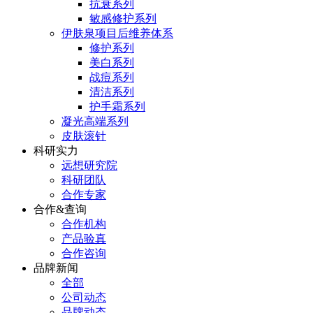
抗衰系列
敏感修护系列
伊肤泉项目后维养体系
修护系列
美白系列
战痘系列
清洁系列
护手霜系列
凝光高端系列
皮肤滚针
科研实力
远想研究院
科研团队
合作专家
合作&查询
合作机构
产品验真
合作咨询
品牌新闻
全部
公司动态
品牌动态